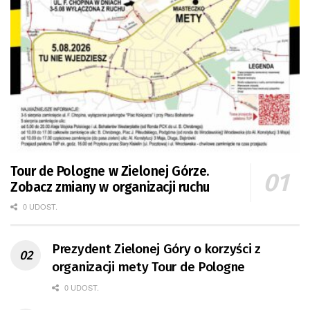
Tour de Pologne w Zielonej Górze.
Zobacz zmiany w organizacji ruchu
0 UDOST.
Prezydent Zielonej Góry o korzyści z
organizacji mety Tour de Pologne
0 UDOST.