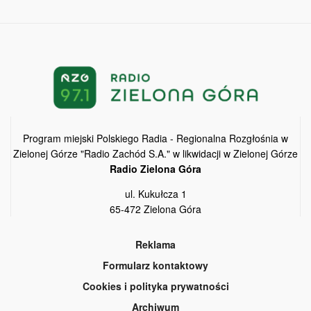
Program miejski Polskiego Radia - Regionalna Rozgłośnia w
Zielonej Górze "Radio Zachód S.A." w likwidacji w Zielonej Górze
Radio Zielona Góra
ul. Kukułcza 1
65-472 Zielona Góra
Reklama
Formularz kontaktowy
Cookies i polityka prywatności
Archiwum