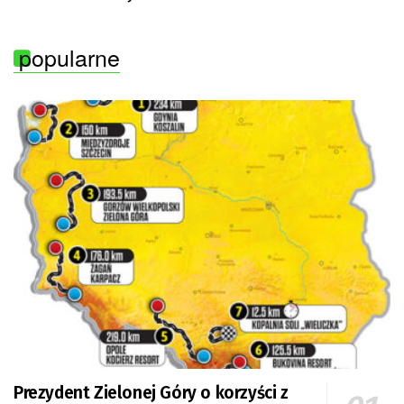
popularne
Prezydent Zielonej Góry o korzyści z