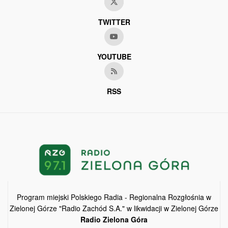
TWITTER
YOUTUBE
RSS
Program miejski Polskiego Radia - Regionalna Rozgłośnia w
Zielonej Górze "Radio Zachód S.A." w likwidacji w Zielonej Górze
Radio Zielona Góra