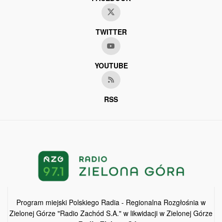
TWITTER
YOUTUBE
RSS
Program miejski Polskiego Radia - Regionalna Rozgłośnia w
Zielonej Górze "Radio Zachód S.A." w likwidacji w Zielonej Górze