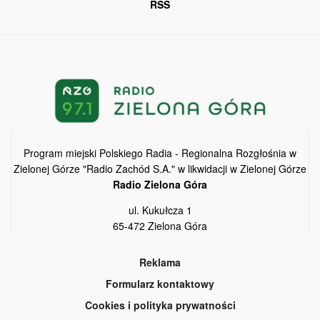
RSS
Program miejski Polskiego Radia - Regionalna Rozgłośnia w
Zielonej Górze "Radio Zachód S.A." w likwidacji w Zielonej Górze
Radio Zielona Góra
ul. Kukułcza 1
65-472 Zielona Góra
Reklama
Formularz kontaktowy
Cookies i polityka prywatności