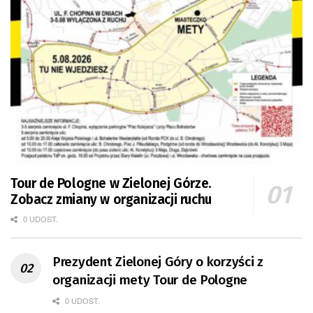
Tour de Pologne w Zielonej Górze.
Zobacz zmiany w organizacji ruchu
0 UDOST.
Prezydent Zielonej Góry o korzyści z
organizacji mety Tour de Pologne
0 UDOST.