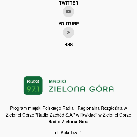
TWITTER
YOUTUBE
RSS
Program miejski Polskiego Radia - Regionalna Rozgłośnia w
Zielonej Górze "Radio Zachód S.A." w likwidacji w Zielonej Górze
Radio Zielona Góra
ul. Kukułcza 1