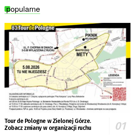
popularne
Tour de Pologne w Zielonej Górze.
Zobacz zmiany w organizacji ruchu