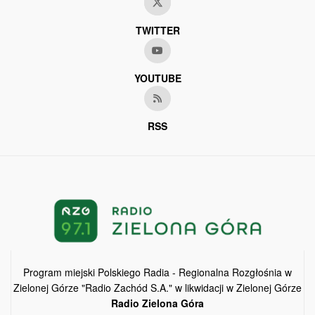
TWITTER
YOUTUBE
RSS
Program miejski Polskiego Radia - Regionalna Rozgłośnia w
Zielonej Górze "Radio Zachód S.A." w likwidacji w Zielonej Górze
Radio Zielona Góra