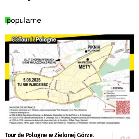
popularne
Tour de Pologne w Zielonej Górze.