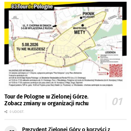
Tour de Pologne w Zielonej Górze.
Zobacz zmiany w organizacji ruchu
0 UDOST.
Prezydent Zielonej Góry o korzyści z