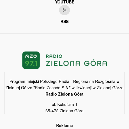
YOUTUBE
RSS
Program miejski Polskiego Radia - Regionalna Rozgłośnia w
Zielonej Górze "Radio Zachód S.A." w likwidacji w Zielonej Górze
Radio Zielona Góra
ul. Kukułcza 1
65-472 Zielona Góra
Reklama