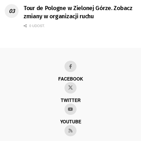
Tour de Pologne w Zielonej Górze. Zobacz
zmiany w organizacji ruchu
0 UDOST.
FACEBOOK
TWITTER
YOUTUBE