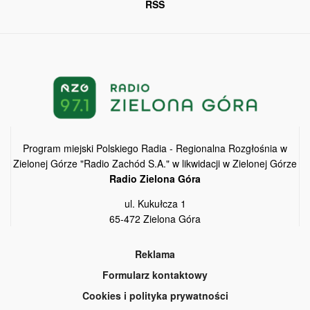
RSS
Program miejski Polskiego Radia - Regionalna Rozgłośnia w
Zielonej Górze "Radio Zachód S.A." w likwidacji w Zielonej Górze
Radio Zielona Góra
ul. Kukułcza 1
65-472 Zielona Góra
Reklama
Formularz kontaktowy
Cookies i polityka prywatności