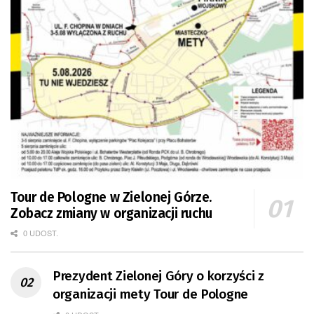
Tour de Pologne w Zielonej Górze.
Zobacz zmiany w organizacji ruchu
0 UDOST.
Prezydent Zielonej Góry o korzyści z
organizacji mety Tour de Pologne