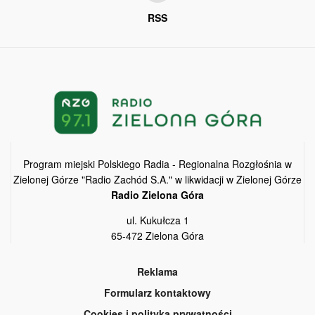
RSS
Program miejski Polskiego Radia - Regionalna Rozgłośnia w
Zielonej Górze "Radio Zachód S.A." w likwidacji w Zielonej Górze
Radio Zielona Góra
ul. Kukułcza 1
65-472 Zielona Góra
Reklama
Formularz kontaktowy
Cookies i polityka prywatności