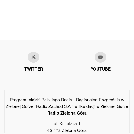
TWITTER
YOUTUBE
Program miejski Polskiego Radia - Regionalna Rozgłośnia w
Zielonej Górze "Radio Zachód S.A." w likwidacji w Zielonej Górze
Radio Zielona Góra
ul. Kukułcza 1
65-472 Zielona Góra