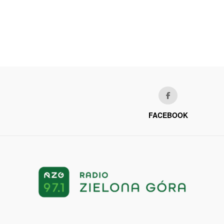
FACEBOOK