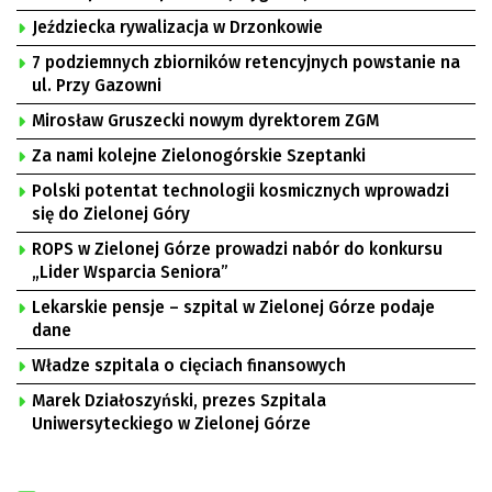
Jeździecka rywalizacja w Drzonkowie
7 podziemnych zbiorników retencyjnych powstanie na
ul. Przy Gazowni
Mirosław Gruszecki nowym dyrektorem ZGM
Za nami kolejne Zielonogórskie Szeptanki
Polski potentat technologii kosmicznych wprowadzi
się do Zielonej Góry
ROPS w Zielonej Górze prowadzi nabór do konkursu
„Lider Wsparcia Seniora”
Lekarskie pensje – szpital w Zielonej Górze podaje
dane
Władze szpitala o cięciach finansowych
Marek Działoszyński, prezes Szpitala
Uniwersyteckiego w Zielonej Górze