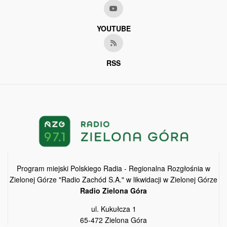
YOUTUBE
RSS
Program miejski Polskiego Radia - Regionalna Rozgłośnia w
Zielonej Górze "Radio Zachód S.A." w likwidacji w Zielonej Górze
Radio Zielona Góra
ul. Kukułcza 1
65-472 Zielona Góra