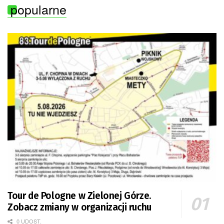
popularne
Tour de Pologne w Zielonej Górze.
Zobacz zmiany w organizacji ruchu
0 UDOST.