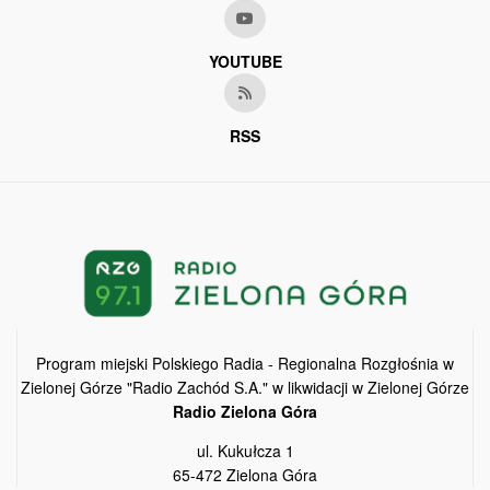
YOUTUBE
RSS
Program miejski Polskiego Radia - Regionalna Rozgłośnia w
Zielonej Górze "Radio Zachód S.A." w likwidacji w Zielonej Górze
Radio Zielona Góra
ul. Kukułcza 1
65-472 Zielona Góra