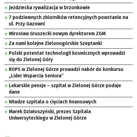
Jeździecka rywalizacja w Drzonkowie
7 podziemnych zbiorników retencyjnych powstanie na
ul. Przy Gazowni
Mirosław Gruszecki nowym dyrektorem ZGM
Za nami kolejne Zielonogórskie Szeptanki
Polski potentat technologii kosmicznych wprowadzi
się do Zielonej Góry
ROPS w Zielonej Górze prowadzi nabór do konkursu
„Lider Wsparcia Seniora”
Lekarskie pensje – szpital w Zielonej Górze podaje
dane
Władze szpitala o cięciach finansowych
Marek Działoszyński, prezes Szpitala
Uniwersyteckiego w Zielonej Górze