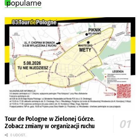
popularne
Tour de Pologne w Zielonej Górze.
Zobacz zmiany w organizacji ruchu
0 UDOST.