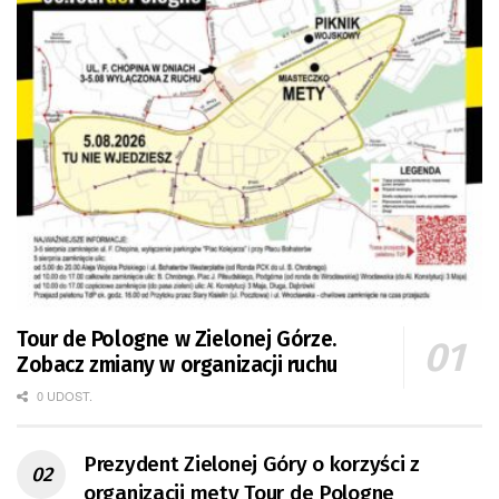
Tour de Pologne w Zielonej Górze.
Zobacz zmiany w organizacji ruchu
0 UDOST.
Prezydent Zielonej Góry o korzyści z
organizacji mety Tour de Pologne