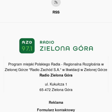
RSS
Program miejski Polskiego Radia - Regionalna Rozgłośnia w
Zielonej Górze "Radio Zachód S.A." w likwidacji w Zielonej Górze
Radio Zielona Góra
ul. Kukułcza 1
65-472 Zielona Góra
Reklama
Formularz kontaktowy