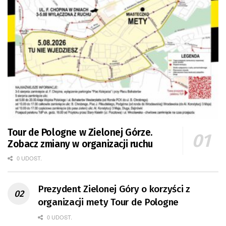
Tour de Pologne w Zielonej Górze.
Zobacz zmiany w organizacji ruchu
0 UDOST.
Prezydent Zielonej Góry o korzyści z
organizacji mety Tour de Pologne
0 UDOST.