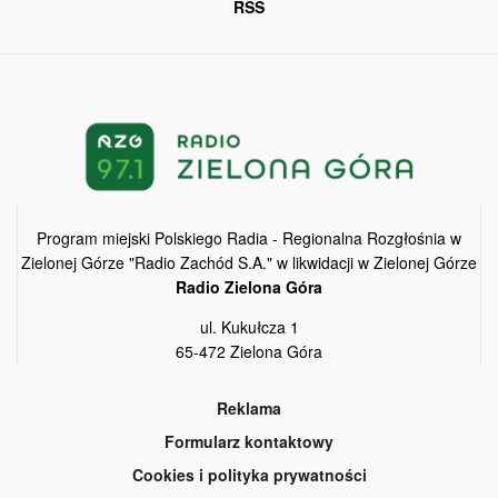
RSS
Program miejski Polskiego Radia - Regionalna Rozgłośnia w
Zielonej Górze "Radio Zachód S.A." w likwidacji w Zielonej Górze
Radio Zielona Góra
ul. Kukułcza 1
65-472 Zielona Góra
Reklama
Formularz kontaktowy
Cookies i polityka prywatności