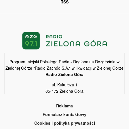
RSS
Program miejski Polskiego Radia - Regionalna Rozgłośnia w
Zielonej Górze "Radio Zachód S.A." w likwidacji w Zielonej Górze
Radio Zielona Góra
ul. Kukułcza 1
65-472 Zielona Góra
Reklama
Formularz kontaktowy
Cookies i polityka prywatności