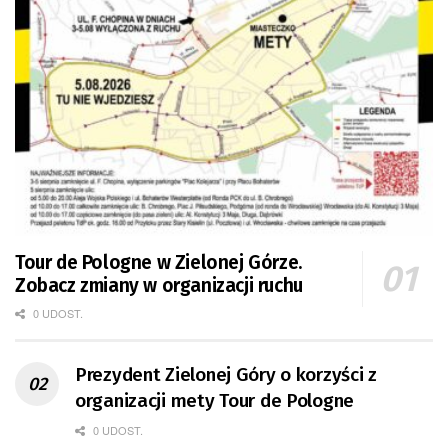
Tour de Pologne w Zielonej Górze.
Zobacz zmiany w organizacji ruchu
0 UDOST.
Prezydent Zielonej Góry o korzyści z
organizacji mety Tour de Pologne
0 UDOST.