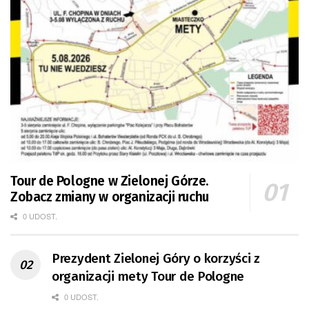
Tour de Pologne w Zielonej Górze.
Zobacz zmiany w organizacji ruchu
0 UDOST.
Prezydent Zielonej Góry o korzyści z
organizacji mety Tour de Pologne
0 UDOST.