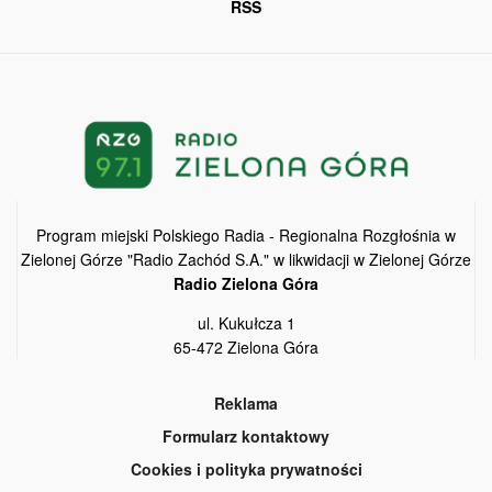
RSS
Program miejski Polskiego Radia - Regionalna Rozgłośnia w
Zielonej Górze "Radio Zachód S.A." w likwidacji w Zielonej Górze
Radio Zielona Góra
ul. Kukułcza 1
65-472 Zielona Góra
Reklama
Formularz kontaktowy
Cookies i polityka prywatności