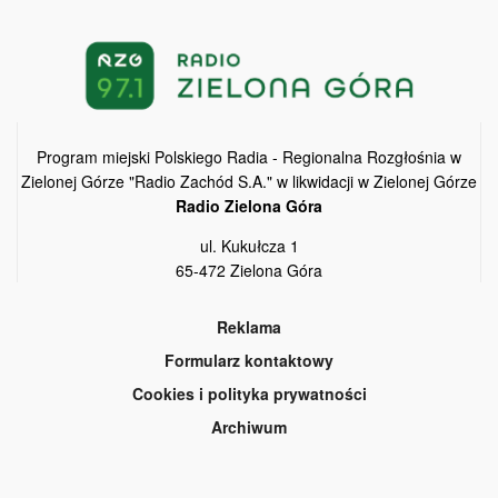
Program miejski Polskiego Radia - Regionalna Rozgłośnia w
Zielonej Górze "Radio Zachód S.A." w likwidacji w Zielonej Górze
Radio Zielona Góra
ul. Kukułcza 1
65-472 Zielona Góra
Reklama
Formularz kontaktowy
Cookies i polityka prywatności
Archiwum