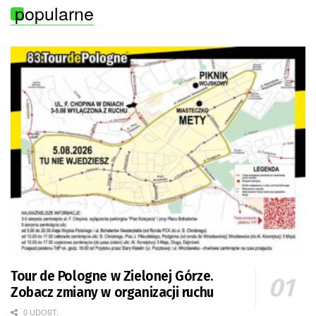
popularne
Tour de Pologne w Zielonej Górze.
Zobacz zmiany w organizacji ruchu
0 UDOST.