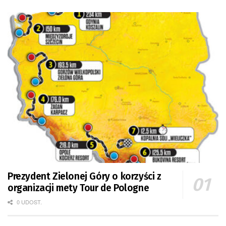
Prezydent Zielonej Góry o korzyści z
organizacji mety Tour de Pologne
0 UDOST.