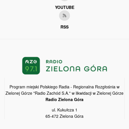
YOUTUBE
RSS
Program miejski Polskiego Radia - Regionalna Rozgłośnia w
Zielonej Górze "Radio Zachód S.A." w likwidacji w Zielonej Górze
Radio Zielona Góra
ul. Kukułcza 1
65-472 Zielona Góra