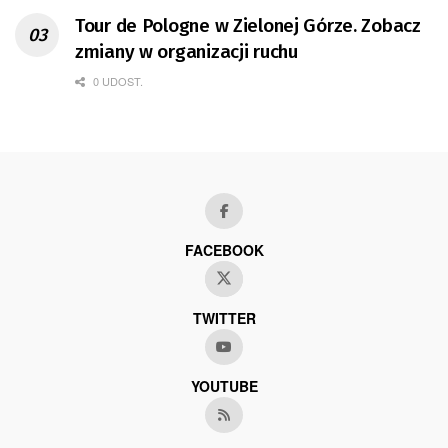
Tour de Pologne w Zielonej Górze. Zobacz
zmiany w organizacji ruchu
0 UDOST.
FACEBOOK
TWITTER
YOUTUBE