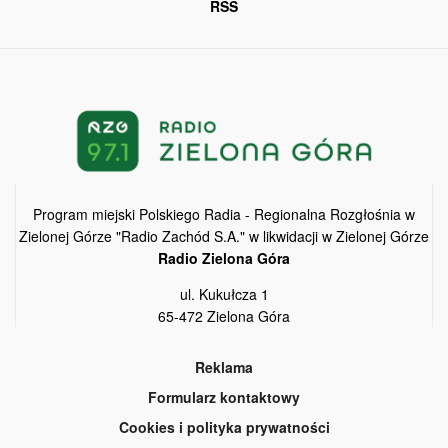
RSS
Program miejski Polskiego Radia - Regionalna Rozgłośnia w
Zielonej Górze "Radio Zachód S.A." w likwidacji w Zielonej Górze
Radio Zielona Góra
ul. Kukułcza 1
65-472 Zielona Góra
Reklama
Formularz kontaktowy
Cookies i polityka prywatności