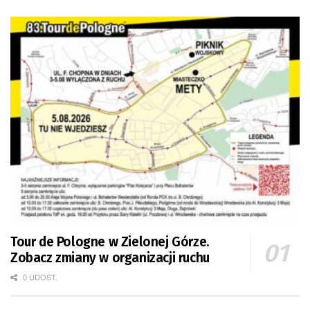
Tour de Pologne w Zielonej Górze.
Zobacz zmiany w organizacji ruchu
0 UDOST.