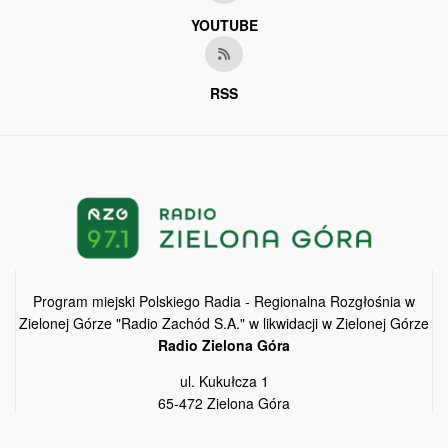
YOUTUBE
RSS
Program miejski Polskiego Radia - Regionalna Rozgłośnia w
Zielonej Górze "Radio Zachód S.A." w likwidacji w Zielonej Górze
Radio Zielona Góra
ul. Kukułcza 1
65-472 Zielona Góra