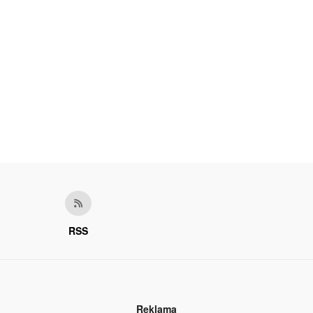
RSS
Reklama