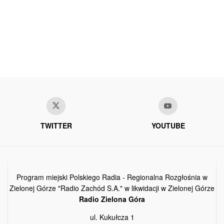
TWITTER
YOUTUBE
Program miejski Polskiego Radia - Regionalna Rozgłośnia w
Zielonej Górze "Radio Zachód S.A." w likwidacji w Zielonej Górze
Radio Zielona Góra
ul. Kukułcza 1