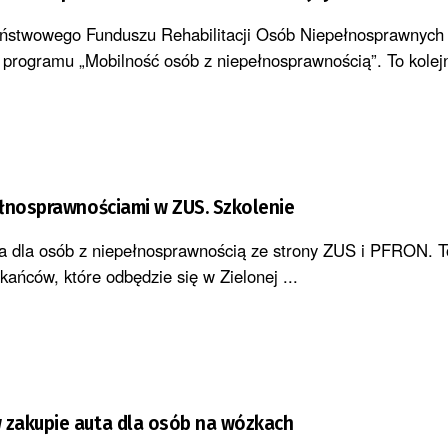
aństwowego Funduszu Rehabilitacji Osób Niepełnosprawnych
programu „Mobilność osób z niepełnosprawnością”. To kolej
łnosprawnościami w ZUS. Szkolenie
a dla osób z niepełnosprawnością ze strony ZUS i PFRON. T
kańców, które odbędzie się w Zielonej ...
zakupie auta dla osób na wózkach