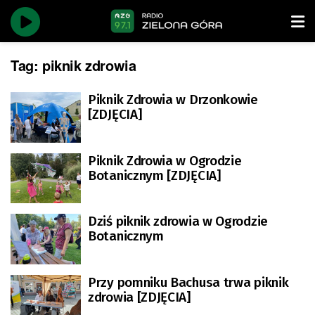
Tag:
piknik zdrowia
Piknik Zdrowia w Drzonkowie
[ZDJĘCIA]
Piknik Zdrowia w Ogrodzie
Botanicznym [ZDJĘCIA]
Dziś piknik zdrowia w Ogrodzie
Botanicznym
Przy pomniku Bachusa trwa piknik
zdrowia [ZDJĘCIA]