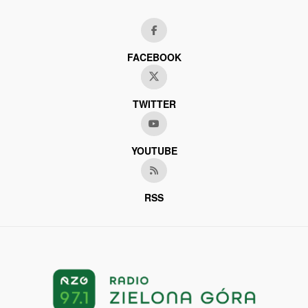
FACEBOOK
TWITTER
YOUTUBE
RSS