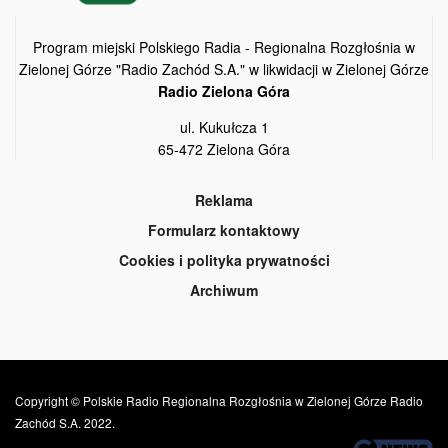
Program miejski Polskiego Radia - Regionalna Rozgłośnia w
Zielonej Górze "Radio Zachód S.A." w likwidacji w Zielonej Górze
Radio Zielona Góra
ul. Kukułcza 1
65-472 Zielona Góra
Reklama
Formularz kontaktowy
Cookies i polityka prywatności
Archiwum
Copyright © Polskie Radio Regionalna Rozgłośnia w Zielonej Górze Radio
Zachód S.A. 2022.