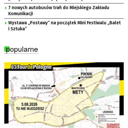
7 nowych autobusów trafi do Miejskiego Zakładu
Komunikacji
Wystawa „Postawy” na początek Mini Festiwalu „Balet
i Sztuka”
popularne