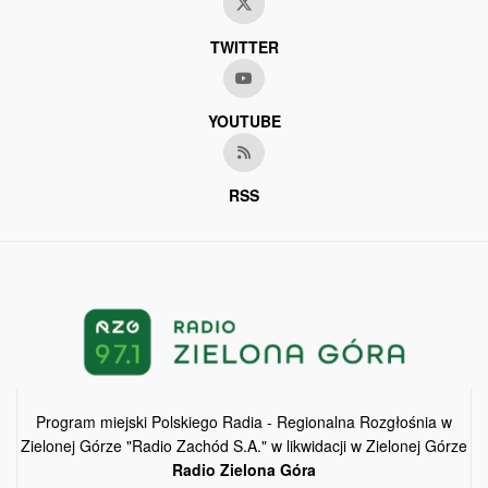
TWITTER
YOUTUBE
RSS
Program miejski Polskiego Radia - Regionalna Rozgłośnia w
Zielonej Górze "Radio Zachód S.A." w likwidacji w Zielonej Górze
Radio Zielona Góra