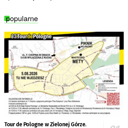
popularne
Tour de Pologne w Zielonej Górze.