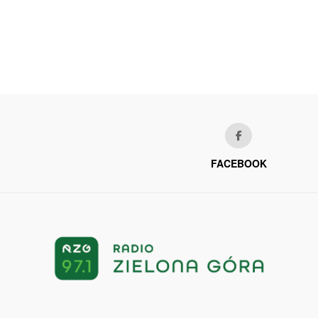
FACEBOOK