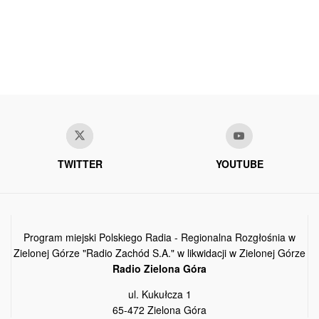
TWITTER
YOUTUBE
Program miejski Polskiego Radia - Regionalna Rozgłośnia w
Zielonej Górze "Radio Zachód S.A." w likwidacji w Zielonej Górze
Radio Zielona Góra
ul. Kukułcza 1
65-472 Zielona Góra