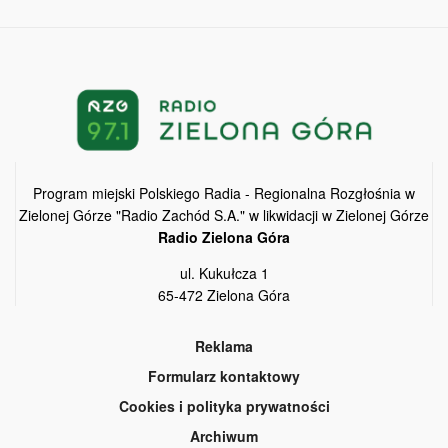
Program miejski Polskiego Radia - Regionalna Rozgłośnia w
Zielonej Górze "Radio Zachód S.A." w likwidacji w Zielonej Górze
Radio Zielona Góra
ul. Kukułcza 1
65-472 Zielona Góra
Reklama
Formularz kontaktowy
Cookies i polityka prywatności
Archiwum