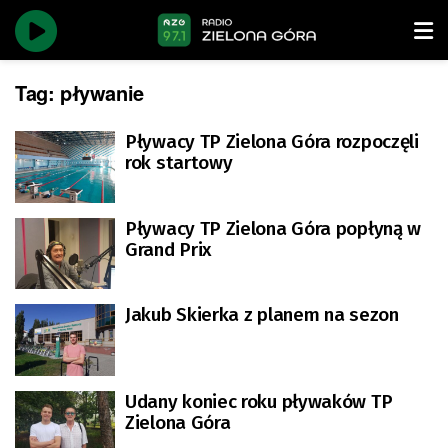
Tag:
pływanie
Pływacy TP Zielona Góra rozpoczęli
rok startowy
Pływacy TP Zielona Góra popłyną w
Grand Prix
Jakub Skierka z planem na sezon
Udany koniec roku pływaków TP
Zielona Góra