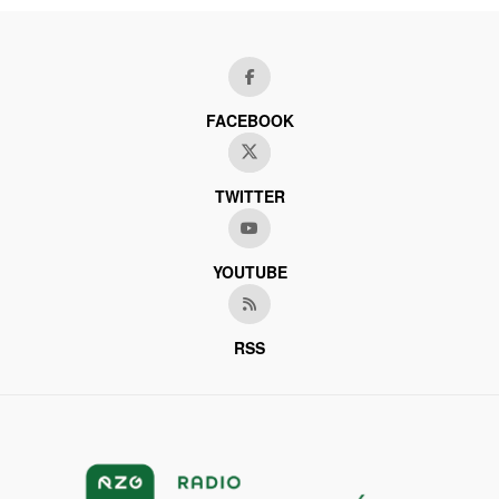
FACEBOOK
TWITTER
YOUTUBE
RSS