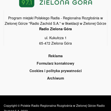
Program miejski Polskiego Radia - Regionalna Rozgłośnia w
Zielonej Górze "Radio Zachód S.A." w likwidacji w Zielonej Górze
Radio Zielona Góra
ul. Kukułcza 1
65-472 Zielona Góra
Reklama
Formularz kontaktowy
Cookies i polityka prywatności
Archiwum
Copyright © Polskie Radio Regionalna Rozgłośnia w Zielonej Górze Radio
Zachód S.A. 2022.