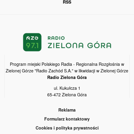
RSS
Program miejski Polskiego Radia - Regionalna Rozgłośnia w
Zielonej Górze "Radio Zachód S.A." w likwidacji w Zielonej Górze
Radio Zielona Góra
ul. Kukułcza 1
65-472 Zielona Góra
Reklama
Formularz kontaktowy
Cookies i polityka prywatności