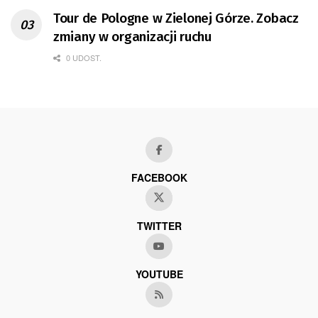
Tour de Pologne w Zielonej Górze. Zobacz
zmiany w organizacji ruchu
0 UDOST.
FACEBOOK
TWITTER
YOUTUBE