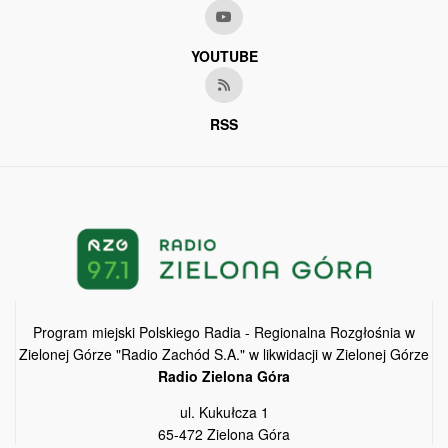
YOUTUBE
RSS
Program miejski Polskiego Radia - Regionalna Rozgłośnia w
Zielonej Górze "Radio Zachód S.A." w likwidacji w Zielonej Górze
Radio Zielona Góra
ul. Kukułcza 1
65-472 Zielona Góra