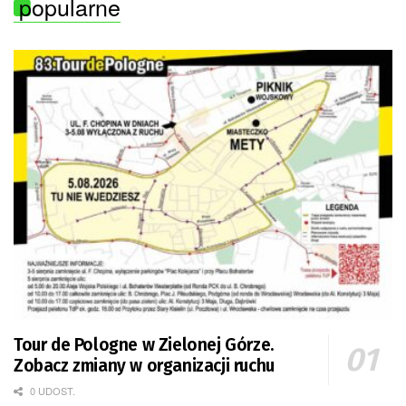
popularne
Tour de Pologne w Zielonej Górze.
Zobacz zmiany w organizacji ruchu
0 UDOST.