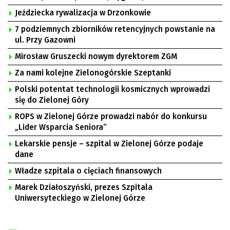
Jeździecka rywalizacja w Drzonkowie
7 podziemnych zbiorników retencyjnych powstanie na
ul. Przy Gazowni
Mirosław Gruszecki nowym dyrektorem ZGM
Za nami kolejne Zielonogórskie Szeptanki
Polski potentat technologii kosmicznych wprowadzi
się do Zielonej Góry
ROPS w Zielonej Górze prowadzi nabór do konkursu
„Lider Wsparcia Seniora”
Lekarskie pensje – szpital w Zielonej Górze podaje
dane
Władze szpitala o cięciach finansowych
Marek Działoszyński, prezes Szpitala
Uniwersyteckiego w Zielonej Górze