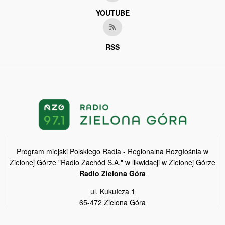
YOUTUBE
RSS
Program miejski Polskiego Radia - Regionalna Rozgłośnia w
Zielonej Górze "Radio Zachód S.A." w likwidacji w Zielonej Górze
Radio Zielona Góra
ul. Kukułcza 1
65-472 Zielona Góra