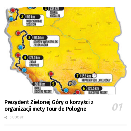
Prezydent Zielonej Góry o korzyści z
organizacji mety Tour de Pologne
0 UDOST.