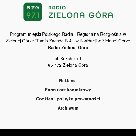
Program miejski Polskiego Radia - Regionalna Rozgłośnia w
Zielonej Górze "Radio Zachód S.A." w likwidacji w Zielonej Górze
Radio Zielona Góra
ul. Kukułcza 1
65-472 Zielona Góra
Reklama
Formularz kontaktowy
Cookies i polityka prywatności
Archiwum