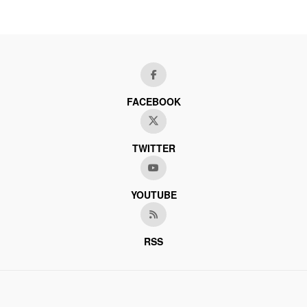
FACEBOOK
TWITTER
YOUTUBE
RSS