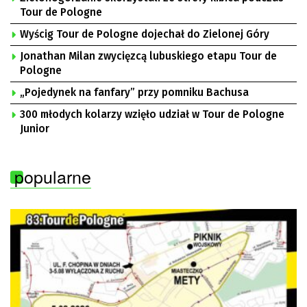
Tour de Pologne
Wyścig Tour de Pologne dojechał do Zielonej Góry
Jonathan Milan zwycięzcą lubuskiego etapu Tour de
Pologne
„Pojedynek na fanfary” przy pomniku Bachusa
300 młodych kolarzy wzięło udział w Tour de Pologne
Junior
popularne