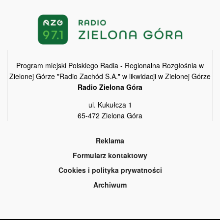
Program miejski Polskiego Radia - Regionalna Rozgłośnia w
Zielonej Górze "Radio Zachód S.A." w likwidacji w Zielonej Górze
Radio Zielona Góra
ul. Kukułcza 1
65-472 Zielona Góra
Reklama
Formularz kontaktowy
Cookies i polityka prywatności
Archiwum