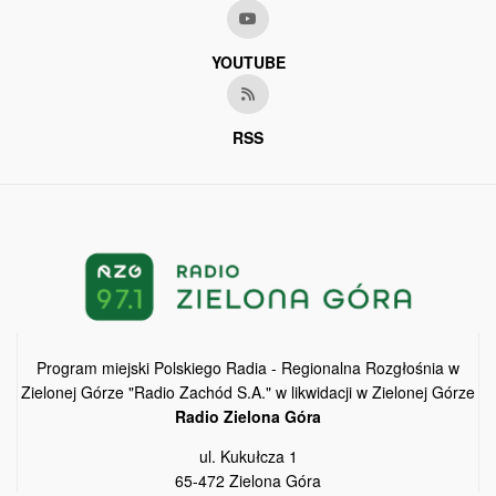
YOUTUBE
RSS
Program miejski Polskiego Radia - Regionalna Rozgłośnia w
Zielonej Górze "Radio Zachód S.A." w likwidacji w Zielonej Górze
Radio Zielona Góra
ul. Kukułcza 1
65-472 Zielona Góra