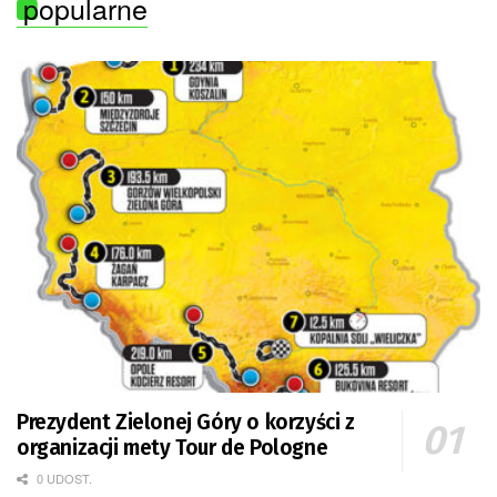
popularne
Prezydent Zielonej Góry o korzyści z
organizacji mety Tour de Pologne
0 UDOST.