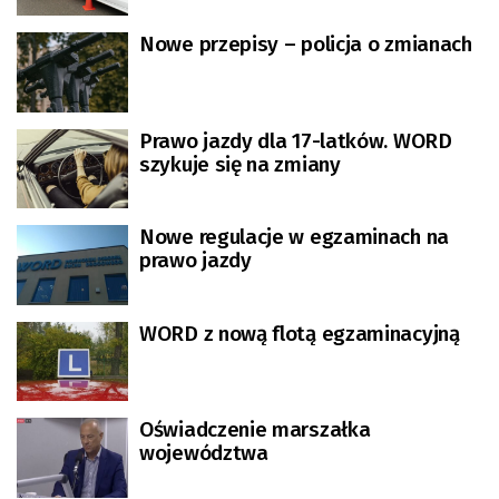
Nowe przepisy – policja o zmianach
Prawo jazdy dla 17-latków. WORD
szykuje się na zmiany
Nowe regulacje w egzaminach na
prawo jazdy
WORD z nową flotą egzaminacyjną
Oświadczenie marszałka
województwa