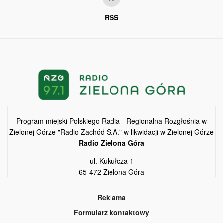
RSS
Program miejski Polskiego Radia - Regionalna Rozgłośnia w
Zielonej Górze "Radio Zachód S.A." w likwidacji w Zielonej Górze
Radio Zielona Góra
ul. Kukułcza 1
65-472 Zielona Góra
Reklama
Formularz kontaktowy