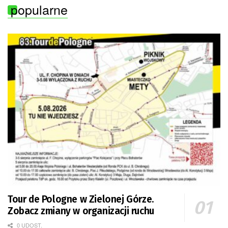
popularne
Tour de Pologne w Zielonej Górze.
Zobacz zmiany w organizacji ruchu
0 UDOST.