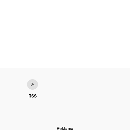
RSS
Reklama