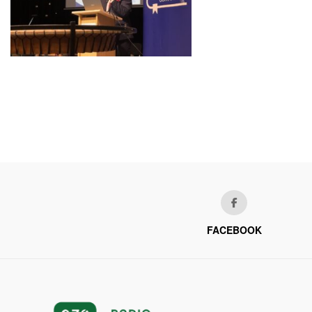
FACEBOOK