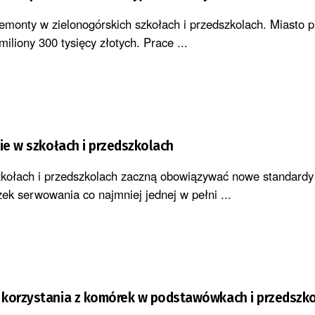
emonty w zielonogórskich szkołach i przedszkolach. Miasto 
miliony 300 tysięcy złotych. Prace ...
nie w szkołach i przedszkolach
kołach i przedszkolach zaczną obowiązywać nowe standardy
ek serwowania co najmniej jednej w pełni ...
 korzystania z komórek w podstawówkach i przedszk