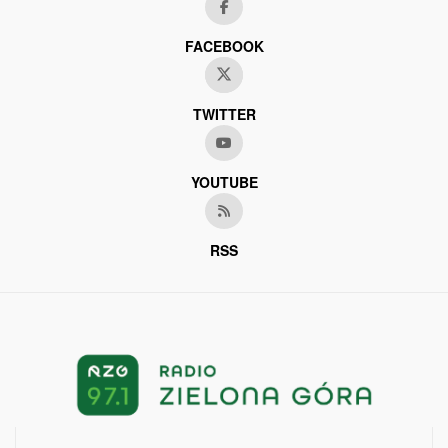
FACEBOOK
TWITTER
YOUTUBE
RSS