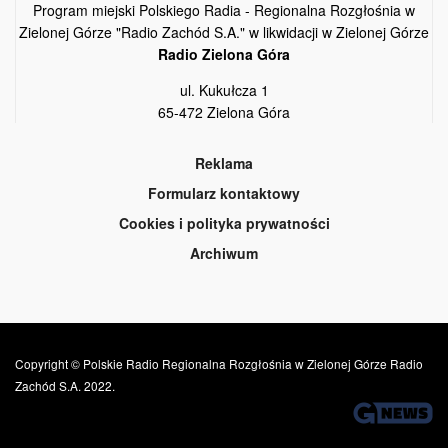
Program miejski Polskiego Radia - Regionalna Rozgłośnia w
Zielonej Górze "Radio Zachód S.A." w likwidacji w Zielonej Górze
Radio Zielona Góra
ul. Kukułcza 1
65-472 Zielona Góra
Reklama
Formularz kontaktowy
Cookies i polityka prywatności
Archiwum
Copyright © Polskie Radio Regionalna Rozgłośnia w Zielonej Górze Radio
Zachód S.A. 2022.