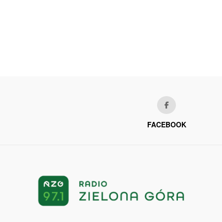
FACEBOOK