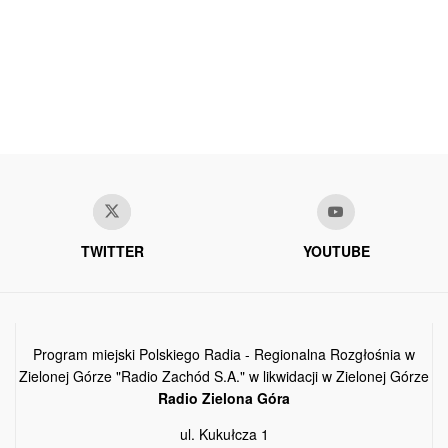
TWITTER
YOUTUBE
Program miejski Polskiego Radia - Regionalna Rozgłośnia w
Zielonej Górze "Radio Zachód S.A." w likwidacji w Zielonej Górze
Radio Zielona Góra
ul. Kukułcza 1