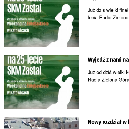
Już dziś wielki fin
lecia Radia Zielon
Wyjedź z nami na
Już od dziś wielki 
Radia Zielona Góra
Nowy rozdział w 