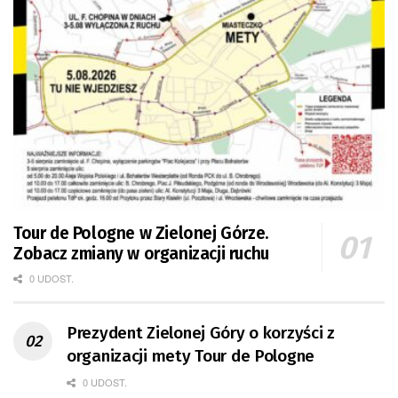
Tour de Pologne w Zielonej Górze.
Zobacz zmiany w organizacji ruchu
0 UDOST.
Prezydent Zielonej Góry o korzyści z
organizacji mety Tour de Pologne
0 UDOST.