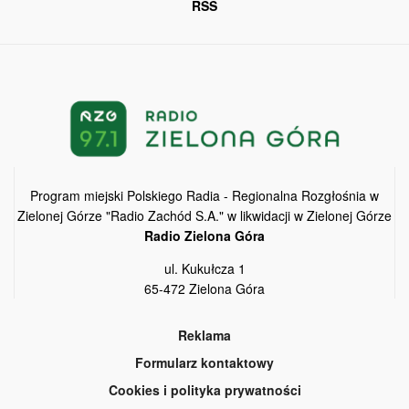
RSS
Program miejski Polskiego Radia - Regionalna Rozgłośnia w
Zielonej Górze "Radio Zachód S.A." w likwidacji w Zielonej Górze
Radio Zielona Góra
ul. Kukułcza 1
65-472 Zielona Góra
Reklama
Formularz kontaktowy
Cookies i polityka prywatności