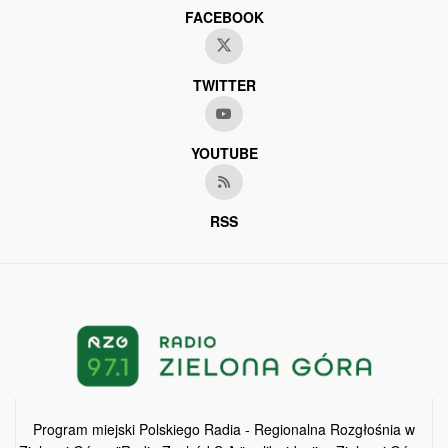
FACEBOOK
TWITTER
YOUTUBE
RSS
Program miejski Polskiego Radia - Regionalna Rozgłośnia w