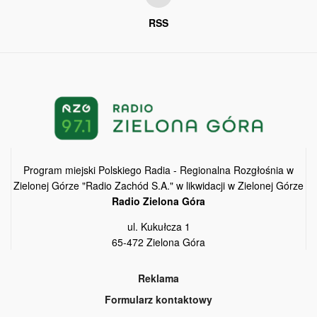
RSS
Program miejski Polskiego Radia - Regionalna Rozgłośnia w
Zielonej Górze "Radio Zachód S.A." w likwidacji w Zielonej Górze
Radio Zielona Góra
ul. Kukułcza 1
65-472 Zielona Góra
Reklama
Formularz kontaktowy