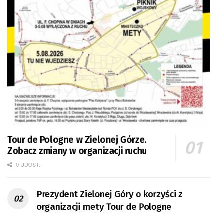
Tour de Pologne w Zielonej Górze.
Zobacz zmiany w organizacji ruchu
0 UDOST.
Prezydent Zielonej Góry o korzyści z
organizacji mety Tour de Pologne