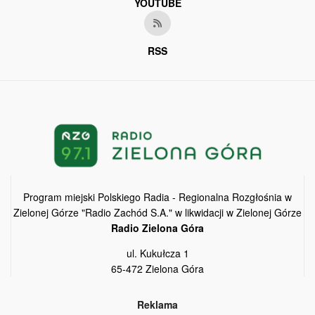
YOUTUBE
RSS
Program miejski Polskiego Radia - Regionalna Rozgłośnia w
Zielonej Górze "Radio Zachód S.A." w likwidacji w Zielonej Górze
Radio Zielona Góra
ul. Kukułcza 1
65-472 Zielona Góra
Reklama