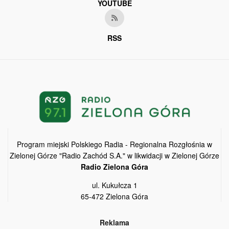
YOUTUBE
RSS
Program miejski Polskiego Radia - Regionalna Rozgłośnia w
Zielonej Górze "Radio Zachód S.A." w likwidacji w Zielonej Górze
Radio Zielona Góra
ul. Kukułcza 1
65-472 Zielona Góra
Reklama