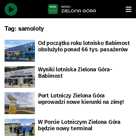
Tag:
samoloty
Od początku roku lotnisko Babimost
obsłużyło ponad 66 tys. pasażerów
Wyniki lotniska Zielona Góra-
Babimost
Port Lotniczy Zielona Góra
wprowadzi nowe kierunki na zimę!
W Porcie Lotniczym Zielona Góra
będzie nowy terminal