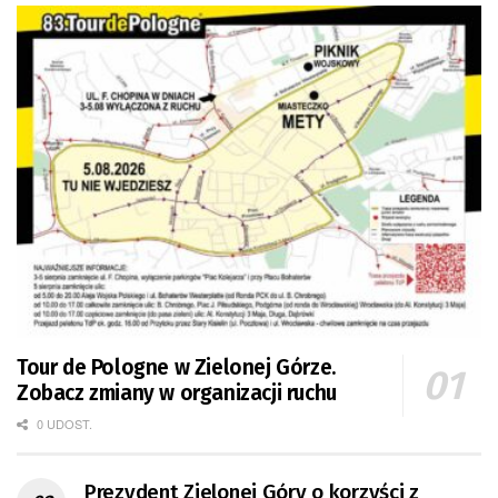
Tour de Pologne w Zielonej Górze.
Zobacz zmiany w organizacji ruchu
0 UDOST.
Prezydent Zielonej Góry o korzyści z