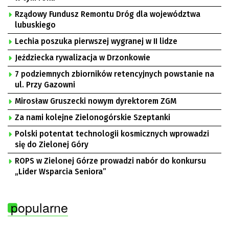
Rządowy Fundusz Remontu Dróg dla województwa
lubuskiego
Lechia poszuka pierwszej wygranej w II lidze
Jeździecka rywalizacja w Drzonkowie
7 podziemnych zbiorników retencyjnych powstanie na
ul. Przy Gazowni
Mirosław Gruszecki nowym dyrektorem ZGM
Za nami kolejne Zielonogórskie Szeptanki
Polski potentat technologii kosmicznych wprowadzi
się do Zielonej Góry
ROPS w Zielonej Górze prowadzi nabór do konkursu
„Lider Wsparcia Seniora”
popularne