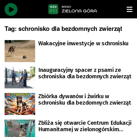
Tag:
schronisko dla bezdomnych zwierząt
Wakacyjne inwestycje w schronisku
Inauguracyjny spacer z psami ze
schroniska dla bezdomnych zwierząt
Zbiórka dywanów i żwirku w
schronisku dla bezdomnych zwierząt
Zbliża się otwarcie Centrum Edukacji
Humanitarnej w zielonogórskim
schronisku