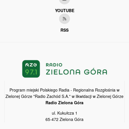
YOUTUBE
RSS
Program miejski Polskiego Radia - Regionalna Rozgłośnia w
Zielonej Górze "Radio Zachód S.A." w likwidacji w Zielonej Górze
Radio Zielona Góra
ul. Kukułcza 1
65-472 Zielona Góra