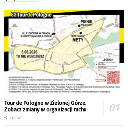
Tour de Pologne w Zielonej Górze.
Zobacz zmiany w organizacji ruchu
0 UDOST.