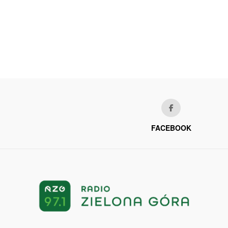
FACEBOOK