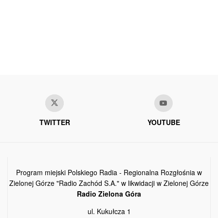
TWITTER
YOUTUBE
Program miejski Polskiego Radia - Regionalna Rozgłośnia w
Zielonej Górze "Radio Zachód S.A." w likwidacji w Zielonej Górze
Radio Zielona Góra
ul. Kukułcza 1