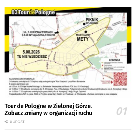
Tour de Pologne w Zielonej Górze.
Zobacz zmiany w organizacji ruchu
0 UDOST.