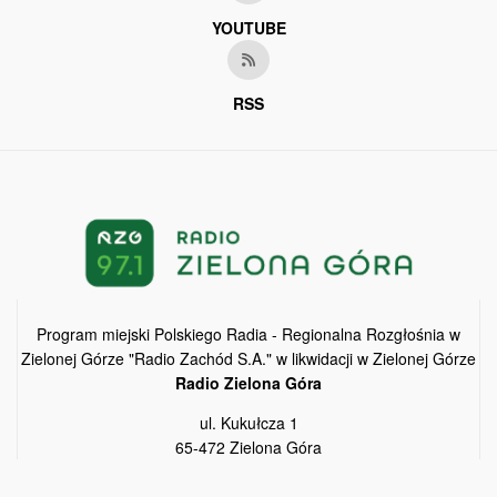
YOUTUBE
RSS
Program miejski Polskiego Radia - Regionalna Rozgłośnia w
Zielonej Górze "Radio Zachód S.A." w likwidacji w Zielonej Górze
Radio Zielona Góra
ul. Kukułcza 1
65-472 Zielona Góra